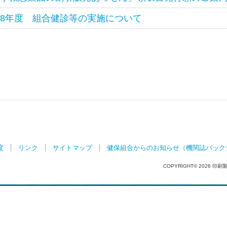
8年度 組合健診等の実施について
度
リンク
サイトマップ
健保組合からのお知らせ（機関誌バック
COPYRIGHT©
2026 印刷