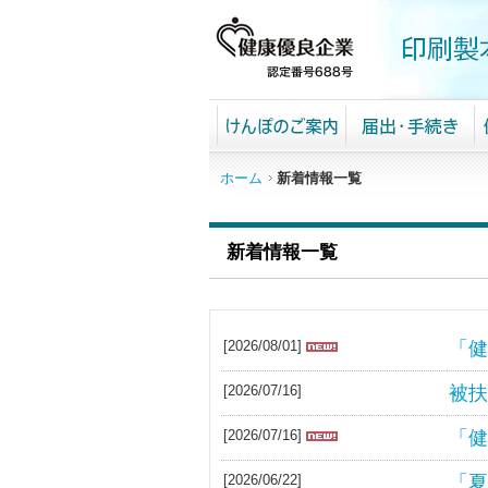
ホーム
新着情報一覧
新着情報一覧
[2026/08/01]
「健
[2026/07/16]
被扶
[2026/07/16]
「健
[2026/06/22]
「夏