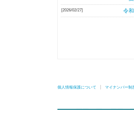
[2026/02/27]
令和
個人情報保護について
マイナンバー制