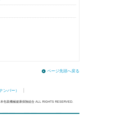
ページ先頭へ戻る
ナンバー）
製本包装機械健康保険組合 ALL RIGHTS RESERVED.