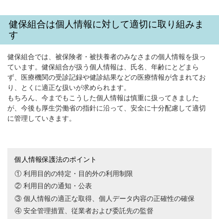
健保組合は個人情報に対して適切に取り組みま
す
健保組合では、被保険者・被扶養者のみなさまの個人情報を扱っ
ています。健保組合が扱う個人情報は、氏名、年齢にとどまら
ず、医療機関の受診記録や健診結果などの医療情報が含まれてお
り、とくに適正な扱いが求められます。
もちろん、今までもこうした個人情報は慎重に扱ってきました
が、今後も厚生労働省の指針に沿って、安全に十分配慮して適切
に管理していきます。
個人情報保護法のポイント
① 利用目的の特定・目的外の利用制限
② 利用目的の通知・公表
③ 個人情報の適正な取得、個人データ内容の正確性の確保
④ 安全管理措置、従業者および委託先の監督