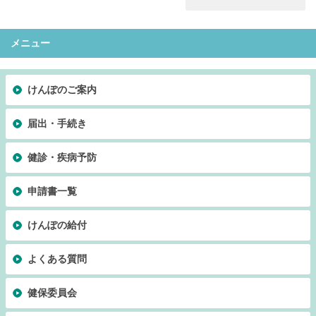
メニュー
けんぽのご案内
届出・手続き
健診・疾病予防
申請書一覧
けんぽの給付
よくある質問
健保委員会