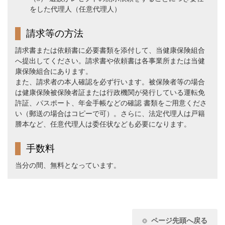
をした代理人（任意代理人）
請求等の方法
請求書または依頼書に必要書類を添付して、当健康保険組合
へ提出してください。請求書や依頼書は各事業所または当健
康保険組合にあります。
また、請求者の本人確認を必ず行います。被保険者等の場合
は健康保険被保険者証または行政機関が発行している運転免
許証、パスポート、年金手帳などの確認 書類をご用意くださ
い（郵送の場合はコピーで可）。さらに、法定代理人は戸籍
謄本など、任意代理人は委任状なども必要になります。
手数料
当分の間、無料となっています。
ページ先頭へ戻る