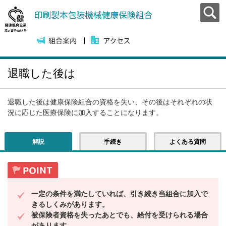
退職した後は
退職した後は健康保険組合の資格を失い、その後はそれぞれの状
況に応じた医療保険に加入することになります。
解説
手続き
よくある質問
一定の条件を満たしていれば、引き続き当組合に加入で
きるしくみがあります。
被保険者資格を失ったあとでも、給付を受けられる場合
があります。