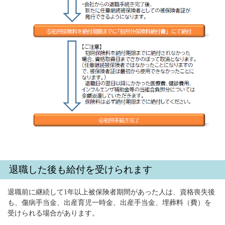
退職した後も給付を受けられます
退職前に継続して1年以上被保険者期間があった人は、資格喪失後
も、傷病手当金、出産育児一時金、出産手当金、埋葬料（費）を
受けられる場合があります。