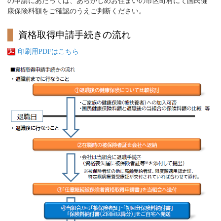
の申請にあたっては、あらかじめお住まいの市区町村にて国民健
康保険料額をご確認のうえご判断ください。
資格取得申請手続きの流れ
印刷用PDFはこちら