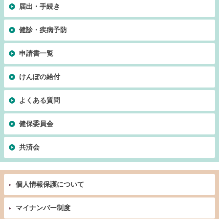
届出・手続き
健診・疾病予防
申請書一覧
けんぽの給付
よくある質問
健保委員会
共済会
個人情報保護について
マイナンバー制度