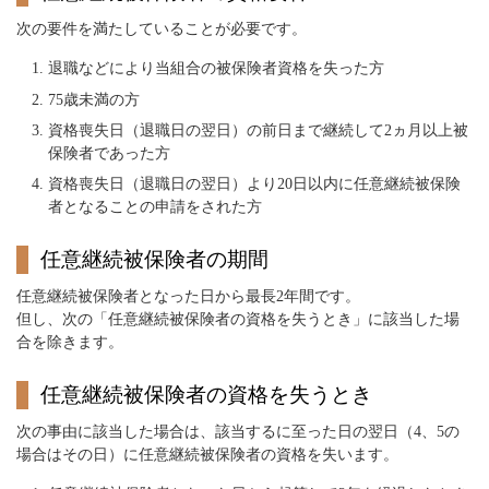
次の要件を満たしていることが必要です。
退職などにより当組合の被保険者資格を失った方
75歳未満の方
資格喪失日（退職日の翌日）の前日まで継続して2ヵ月以上被
保険者であった方
資格喪失日（退職日の翌日）より20日以内に任意継続被保険
者となることの申請をされた方
任意継続被保険者の期間
任意継続被保険者となった日から最長2年間です。
但し、次の「任意継続被保険者の資格を失うとき」に該当した場
合を除きます。
任意継続被保険者の資格を失うとき
次の事由に該当した場合は、該当するに至った日の翌日（4、5の
場合はその日）に任意継続被保険者の資格を失います。