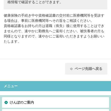
格情報で確認することができます。
健康保険の手続き中や資格確認書の交付前に医療機関等を受診す
る場合は、事前に医療機関等へその旨をご相談ください。
資格確認書をお持ちの方は退職（喪失）後に使用することはでき
ませんので、速やかに勤務先へご返却ください。被扶養者の方も
同様となりますので、速やかにご返却いただきますようお願いい
たします。
ページ先頭へ戻る
メニュー
けんぽのご案内