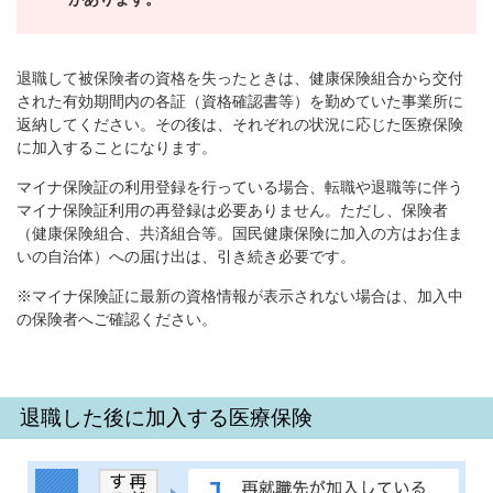
退職して被保険者の資格を失ったときは、健康保険組合から交付
された有効期間内の各証（資格確認書等）を勤めていた事業所に
返納してください。その後は、それぞれの状況に応じた医療保険
に加入することになります。
マイナ保険証の利用登録を行っている場合、転職や退職等に伴う
マイナ保険証利用の再登録は必要ありません。ただし、保険者
（健康保険組合、共済組合等。国民健康保険に加入の方はお住ま
いの自治体）への届け出は、引き続き必要です。
※マイナ保険証に最新の資格情報が表示されない場合は、加入中
の保険者へご確認ください。
退職した後に加入する医療保険