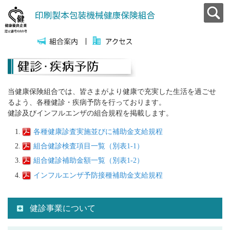
当健康保険組合では、皆さまがより健康で充実した生活を過ごせ
るよう、各種健診・疾病予防を行っております。
健診及びインフルエンザの組合規程を掲載します。
各種健康診査実施並びに補助金支給規程
組合健診検査項目一覧（別表1-1）
組合健診補助金額一覧（別表1-2）
インフルエンザ予防接種補助金支給規程
健診事業について