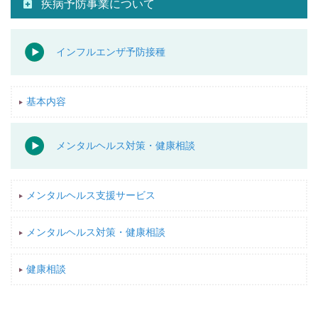
疾病予防事業について
インフルエンザ予防接種
基本内容
メンタルヘルス対策・健康相談
メンタルヘルス支援サービス
メンタルヘルス対策・健康相談
健康相談