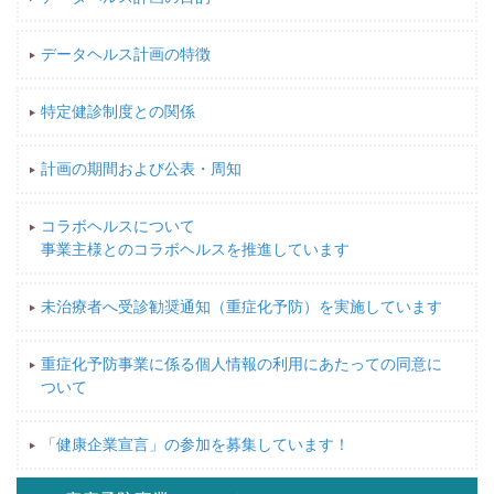
データヘルス計画の特徴
特定健診制度との関係
計画の期間および公表・周知
コラボヘルスについて
事業主様とのコラボヘルスを推進しています
未治療者へ受診勧奨通知（重症化予防）を実施しています
重症化予防事業に係る個人情報の利用にあたっての同意に
ついて
「健康企業宣言」の参加を募集しています！