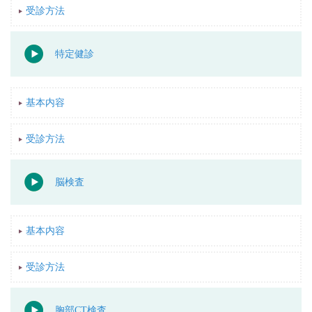
受診方法
特定健診
基本内容
受診方法
脳検査
基本内容
受診方法
胸部CT検査