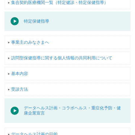
集合契約医療機関一覧（特定健診・特定保健指導）
特定保健指導
事業主のみなさまへ
訪問型保健指導に関する個人情報の共同利用について
基本内容
受診方法
データヘルス計画・コラボヘルス・重症化予防・健
康企業宣言
データヘルス計画の目的