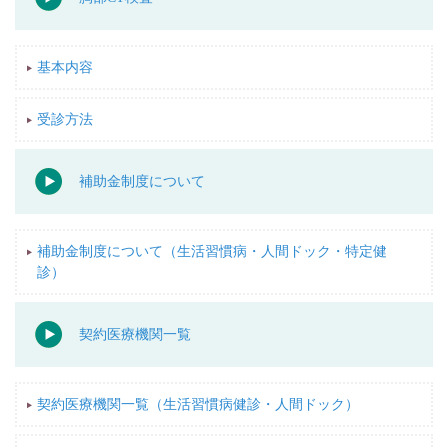
基本内容
受診方法
補助金制度について
補助金制度について（生活習慣病・人間ドック・特定健
診）
契約医療機関一覧
契約医療機関一覧（生活習慣病健診・人間ドック）