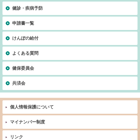
健診・疾病予防
申請書一覧
けんぽの給付
よくある質問
健保委員会
共済会
個人情報保護について
マイナンバー制度
リンク