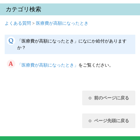
カテゴリ検索
よくある質問
>
医療費が高額になったとき
「医療費が高額になったとき」になにか給付があります
か？
「医療費が高額になったとき」
をご覧ください。
前のページに戻る
ページ先頭に戻る