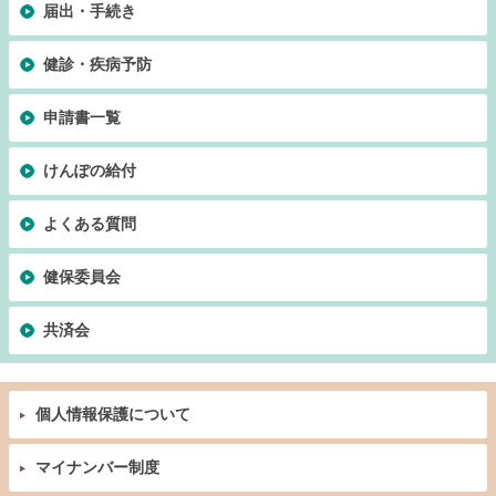
届出・手続き
健診・疾病予防
申請書一覧
けんぽの給付
よくある質問
健保委員会
共済会
個人情報保護について
マイナンバー制度