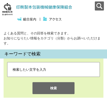
よくある質問と、その回答を検索できます。
お知りになりたい情報をカテゴリ（分類）からお調べいただけま
す。
キーワードで検索
検索