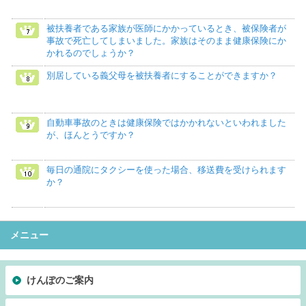
被扶養者である家族が医師にかかっているとき、被保険者が
事故で死亡してしまいました。家族はそのまま健康保険にか
かれるのでしょうか？
別居している義父母を被扶養者にすることができますか？
自動車事故のときは健康保険ではかかれないといわれました
が、ほんとうですか？
毎日の通院にタクシーを使った場合、移送費を受けられます
か？
メニュー
けんぽのご案内